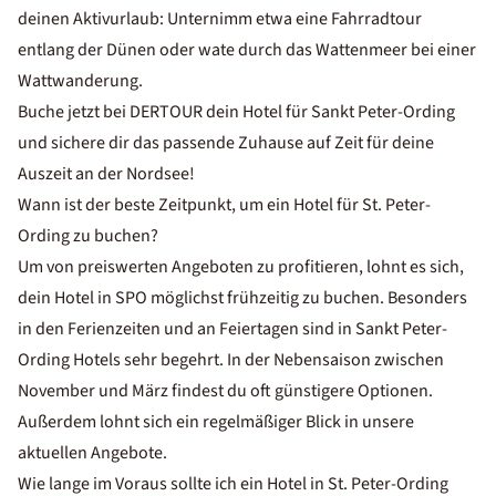
deinen
Aktivurlaub
: Unternimm etwa eine Fahrradtour
entlang der Dünen oder wate durch das Wattenmeer bei einer
Wattwanderung.
Buche jetzt bei DERTOUR dein Hotel für Sankt Peter-Ording
und sichere dir das passende Zuhause auf Zeit für deine
Auszeit an der Nordsee!
Wann ist der beste Zeitpunkt, um ein Hotel für St. Peter-
Ording zu buchen?
Um von preiswerten Angeboten zu profitieren, lohnt es sich,
dein Hotel in SPO möglichst frühzeitig zu buchen. Besonders
in den Ferienzeiten und an Feiertagen sind in Sankt Peter-
Ording Hotels sehr begehrt. In der Nebensaison zwischen
November und März findest du oft günstigere Optionen.
Außerdem lohnt sich ein regelmäßiger Blick in unsere
aktuellen Angebote
.
Wie lange im Voraus sollte ich ein Hotel in St. Peter-Ording