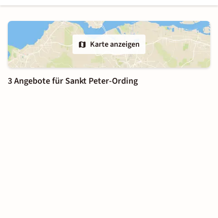
Karte anzeigen
3 Angebote für Sankt Peter-Ording