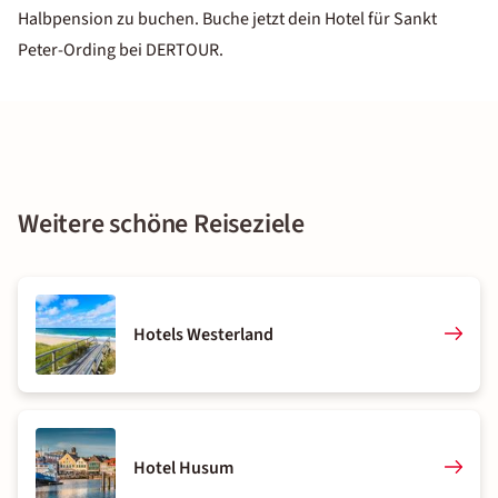
Halbpension zu buchen. Buche jetzt dein Hotel für Sankt
Peter-Ording bei DERTOUR.
Weitere schöne Reiseziele
Hotels Westerland
Hotel Husum