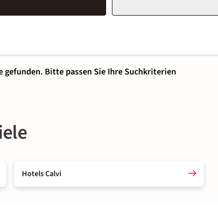
e gefunden. Bitte passen Sie Ihre Suchkriterien
iele
Hotels Calvi