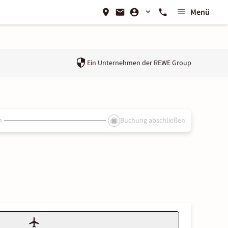
Menü
Ein Unternehmen der
REWE Group
n
Buchung abschließen