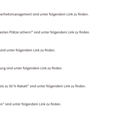
herheitsmanagement sind unter folgendem Link zu finden.
esten Plätze sichern!" sind unter folgendem Link zu finden.
 sind unter folgendem Link zu finden.
ung sind unter folgendem Link zu finden.
bis zu 50 % Rabatt" sind unter folgendem Link zu finden.
en" sind unter folgendem Link zu finden.