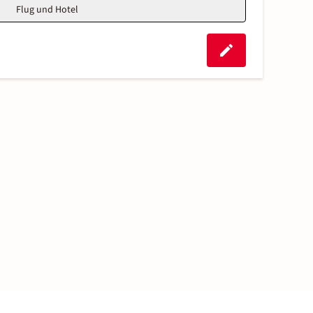
Flug und Hotel