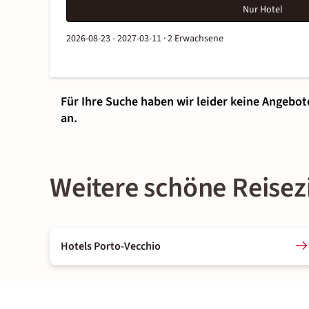
Nur Hotel
2026-08-23 - 2027-03-11 ·
2 Erwachsene
Für Ihre Suche haben wir leider keine Angebot
an.
Weitere schöne Reisez
Hotels Porto-Vecchio