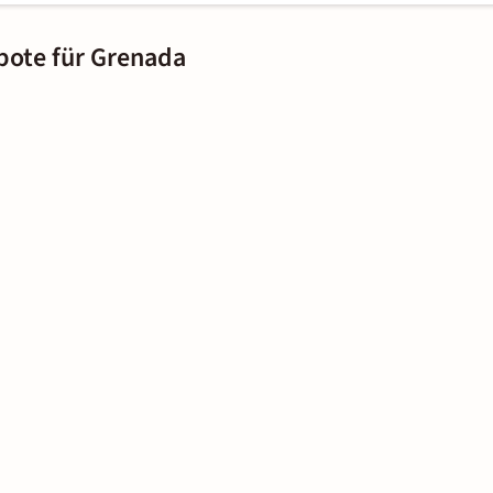
bote für Grenada