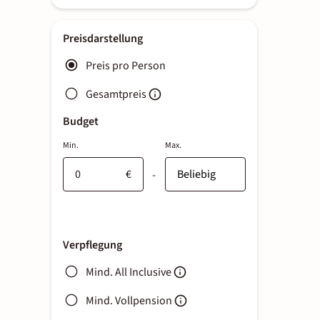
Preisdarstellung
Preis pro Person
Gesamtpreis
Budget
Min.
Max.
€
-
Verpflegung
Mind. All Inclusive
Mind. Vollpension