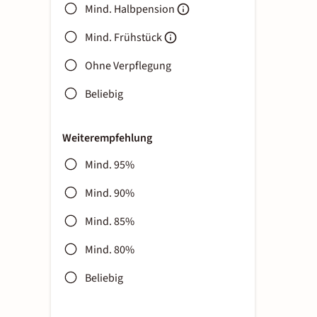
Mind. Halbpension
Mind. Frühstück
Ohne Verpflegung
Beliebig
Weiterempfehlung
Mind. 95%
Mind. 90%
Mind. 85%
Mind. 80%
Beliebig