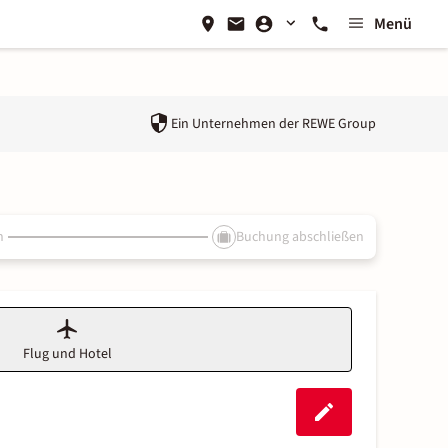
Menü
Ein Unternehmen der
REWE Group
n
Buchung abschließen
Flug und Hotel