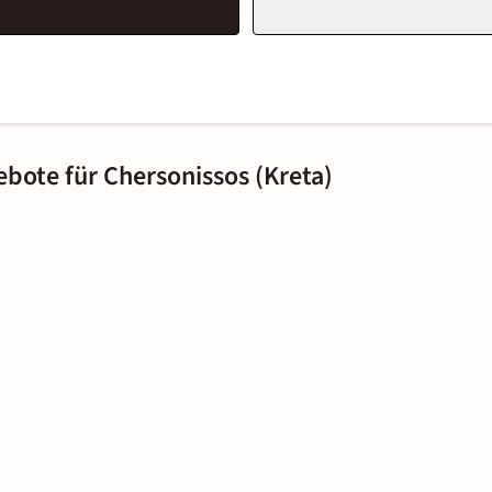
ebote für Chersonissos (Kreta)