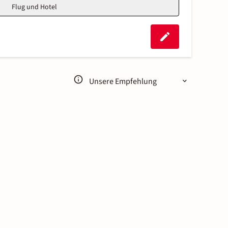
Flug und Hotel