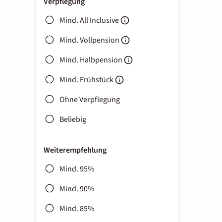
Verpflegung
Mind. All Inclusive
Mind. Vollpension
Mind. Halbpension
Mind. Frühstück
Ohne Verpflegung
Beliebig
Weiterempfehlung
Mind. 95%
Mind. 90%
Mind. 85%