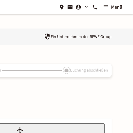
Menü
Ein Unternehmen der
REWE Group
n
Buchung abschließen