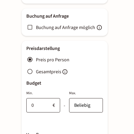
Buchung auf Anfrage
Buchung auf Anfrage möglich
Preisdarstellung
Preis pro Person
Gesamtpreis
Budget
Min.
Max.
€
-