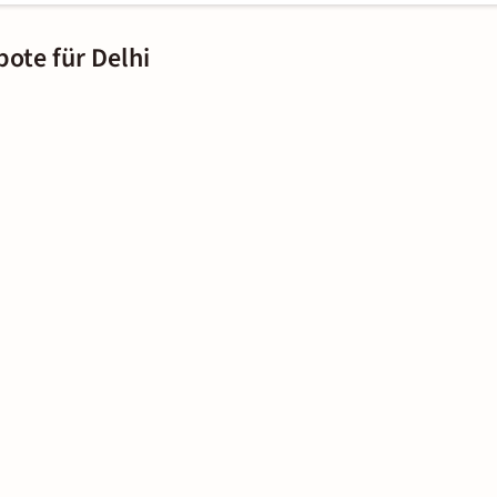
bote für Delhi