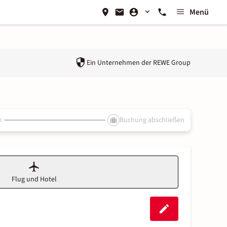
Menü
Ein Unternehmen der
REWE Group
n
Buchung abschließen
Flug und Hotel