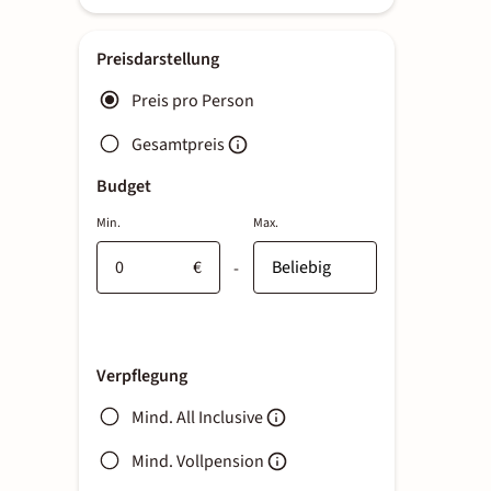
Preisdarstellung
Preis pro Person
Gesamtpreis
Budget
Min.
Max.
€
-
Verpflegung
Mind. All Inclusive
Mind. Vollpension