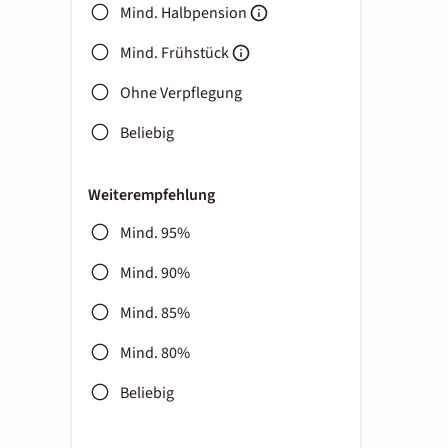
Mind. Halbpension
Mind. Frühstück
Ohne Verpflegung
Beliebig
Weiterempfehlung
Mind. 95%
Mind. 90%
Mind. 85%
Mind. 80%
Beliebig