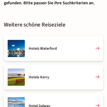
gefunden. Bitte passen Sie Ihre Suchkriterien an.
Weitere schöne Reiseziele
Hotels Waterford
Hotels Kerry
Hotel Galway