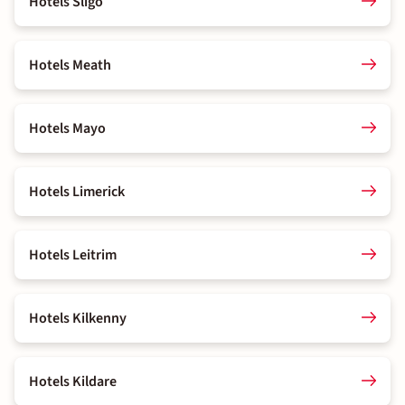
Hotels Sligo
Hotels Meath
Hotels Mayo
Hotels Limerick
Hotels Leitrim
Hotels Kilkenny
Hotels Kildare