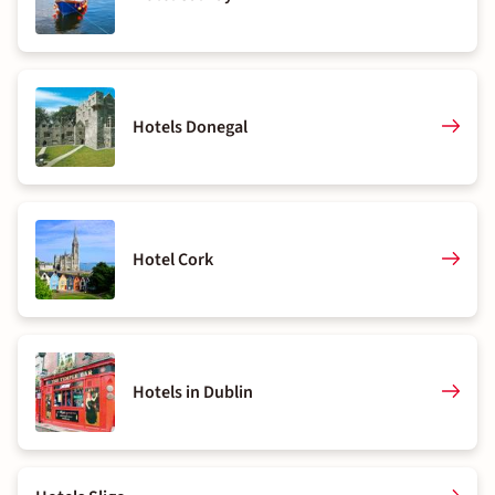
Hotels Donegal
Hotel Cork
Hotels in Dublin