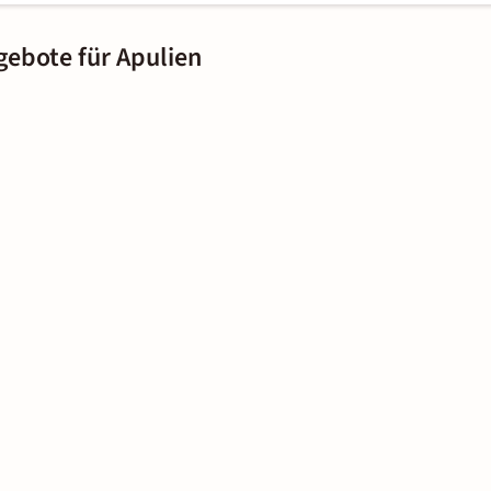
gebote für Apulien