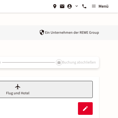
Menü
Ein Unternehmen der
REWE Group
n
Buchung abschließen
Flug und Hotel