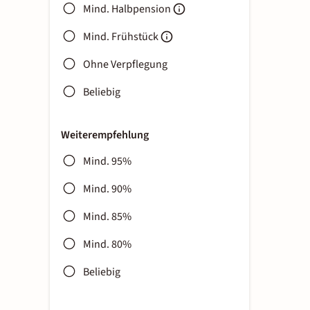
Mind. Halbpension
Mind. Frühstück
Ohne Verpflegung
Beliebig
Weiterempfehlung
Mind. 95%
Mind. 90%
Mind. 85%
Mind. 80%
Beliebig