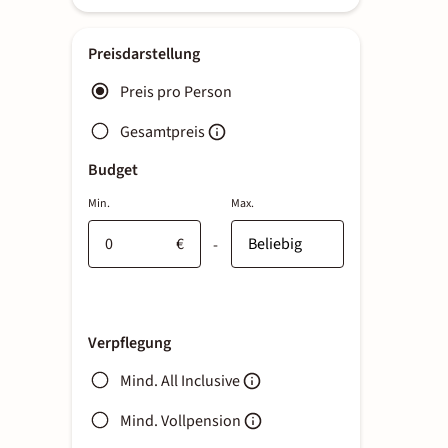
Preisdarstellung
Preis pro Person
Gesamtpreis
Budget
Min.
Max.
€
-
Verpflegung
Mind. All Inclusive
Mind. Vollpension