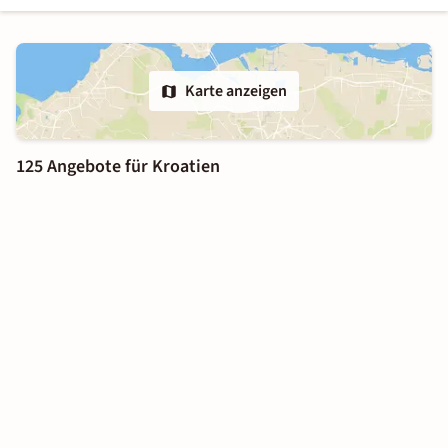
Karte anzeigen
125 Angebote für Kroatien