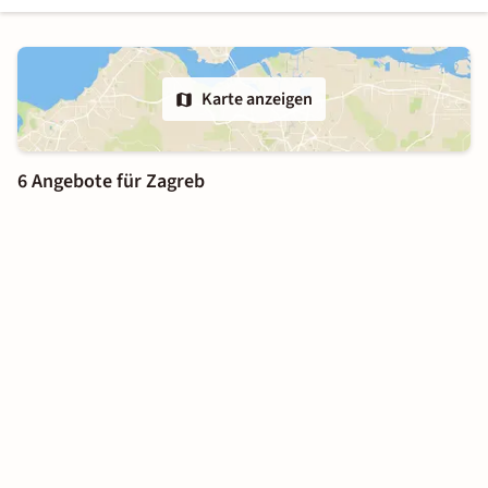
Karte anzeigen
6 Angebote für Zagreb