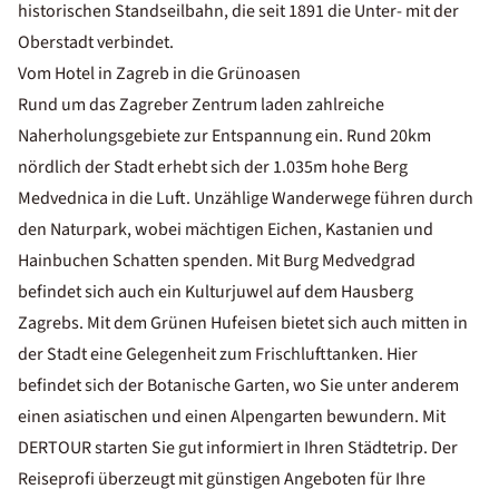
historischen Standseilbahn, die seit 1891 die Unter- mit der
Oberstadt verbindet.
Vom Hotel in Zagreb in die Grünoasen
Rund um das Zagreber Zentrum laden zahlreiche
Naherholungsgebiete zur Entspannung ein. Rund 20km
nördlich der Stadt erhebt sich der 1.035m hohe Berg
Medvednica in die Luft. Unzählige Wanderwege führen durch
den Naturpark, wobei mächtigen Eichen, Kastanien und
Hainbuchen Schatten spenden. Mit Burg Medvedgrad
befindet sich auch ein Kulturjuwel auf dem Hausberg
Zagrebs. Mit dem Grünen Hufeisen bietet sich auch mitten in
der Stadt eine Gelegenheit zum Frischlufttanken. Hier
befindet sich der Botanische Garten, wo Sie unter anderem
einen asiatischen und einen Alpengarten bewundern. Mit
DERTOUR starten Sie gut informiert in Ihren Städtetrip. Der
Reiseprofi überzeugt mit günstigen Angeboten für Ihre