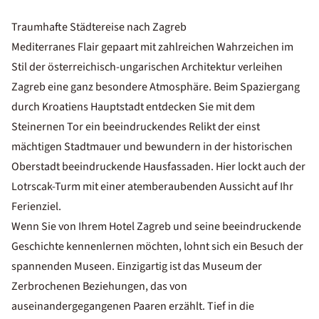
Traumhafte Städtereise nach Zagreb
Mediterranes Flair gepaart mit zahlreichen Wahrzeichen im
Stil der österreichisch-ungarischen Architektur verleihen
Zagreb eine ganz besondere Atmosphäre. Beim Spaziergang
durch Kroatiens Hauptstadt entdecken Sie mit dem
Steinernen Tor ein beeindruckendes Relikt der einst
mächtigen Stadtmauer und bewundern in der historischen
Oberstadt beeindruckende Hausfassaden. Hier lockt auch der
Lotrscak-Turm mit einer atemberaubenden Aussicht auf Ihr
Ferienziel.
Wenn Sie von Ihrem Hotel Zagreb und seine beeindruckende
Geschichte kennenlernen möchten, lohnt sich ein Besuch der
spannenden Museen. Einzigartig ist das Museum der
Zerbrochenen Beziehungen, das von
auseinandergegangenen Paaren erzählt. Tief in die