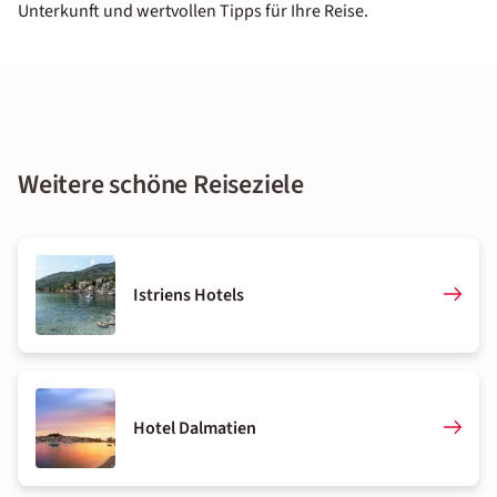
Unterkunft und wertvollen Tipps für Ihre Reise.
Weitere schöne Reiseziele
Istriens Hotels
Hotel Dalmatien