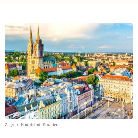
Zagreb - Hauptstadt Kroatiens