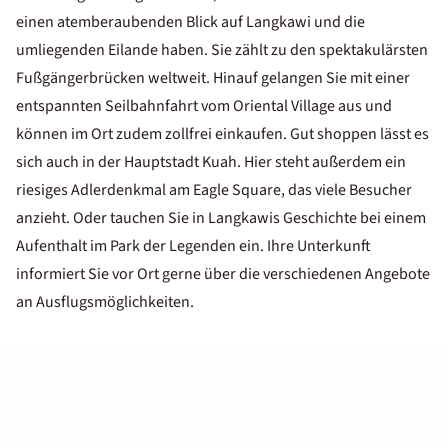
einen atemberaubenden Blick auf Langkawi und die
umliegenden Eilande haben. Sie zählt zu den spektakulärsten
Fußgängerbrücken weltweit. Hinauf gelangen Sie mit einer
entspannten Seilbahnfahrt vom Oriental Village aus und
können im Ort zudem zollfrei einkaufen. Gut shoppen lässt es
sich auch in der Hauptstadt Kuah. Hier steht außerdem ein
riesiges Adlerdenkmal am Eagle Square, das viele Besucher
anzieht. Oder tauchen Sie in Langkawis Geschichte bei einem
Aufenthalt im Park der Legenden ein. Ihre Unterkunft
informiert Sie vor Ort gerne über die verschiedenen Angebote
an Ausflugsmöglichkeiten.