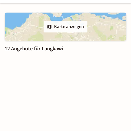
Karte anzeigen
12 Angebote für Langkawi