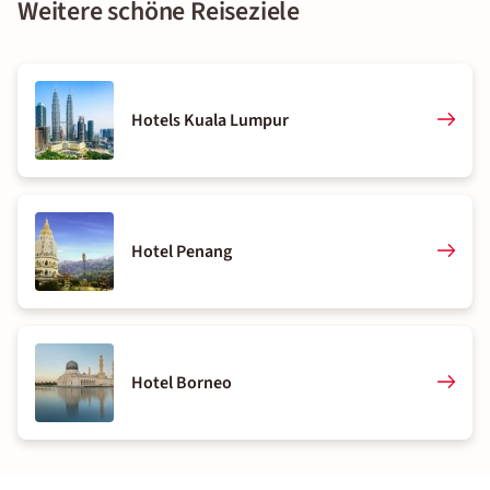
Weitere schöne Reiseziele
Hotels Kuala Lumpur
Hotel Penang
Hotel Borneo