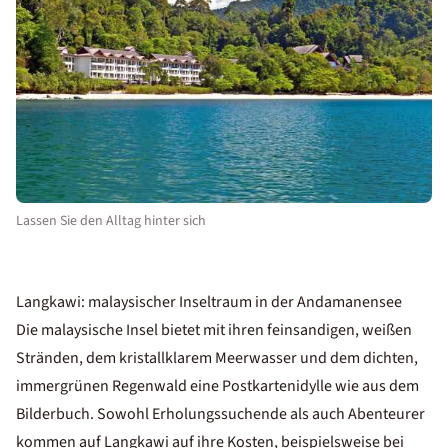
Lassen Sie den Alltag hinter sich
Langkawi: malaysischer Inseltraum in der Andamanensee
Die malaysische Insel bietet mit ihren feinsandigen, weißen
Stränden, dem kristallklarem Meerwasser und dem dichten,
immergrünen Regenwald eine Postkartenidylle wie aus dem
Bilderbuch. Sowohl Erholungssuchende als auch Abenteurer
kommen auf Langkawi auf ihre Kosten, beispielsweise bei