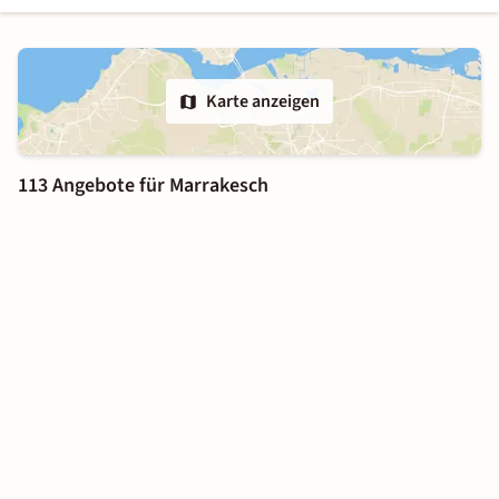
Karte anzeigen
113 Angebote für Marrakesch