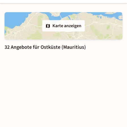
Karte anzeigen
32 Angebote für Ostküste (Mauritius)