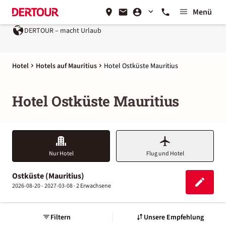
Menü
DERTOUR – macht Urlaub
Hotel
Hotels auf Mauritius
Hotel Ostküste Mauritius
Hotel Ostküste Mauritius
Nur Hotel
Flug und Hotel
Ostküste (Mauritius)
2026-08-20 - 2027-03-08 ·
2 Erwachsene
Filtern
Unsere Empfehlung