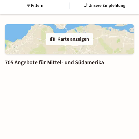
Filtern
Unsere Empfehlung
Karte anzeigen
705 Angebote für Mittel- und Südamerika