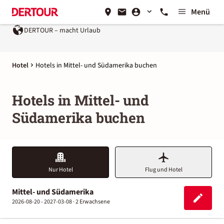
Menü
DERTOUR – macht Urlaub
Hotel
Hotels in Mittel- und Südamerika buchen
Hotels in Mittel- und
Südamerika buchen
Nur Hotel
Flug und Hotel
Mittel- und Südamerika
2026-08-20 - 2027-03-08 ·
2 Erwachsene