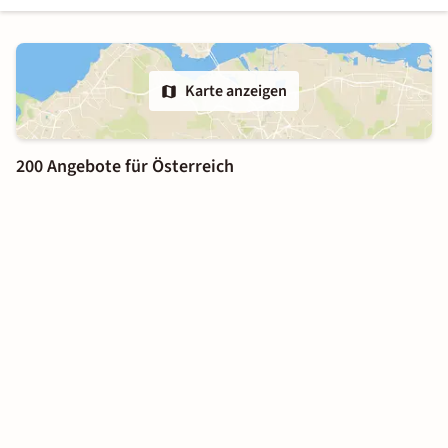
Karte anzeigen
200 Angebote für Österreich