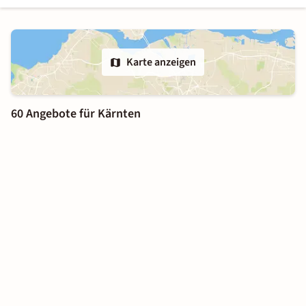
Karte anzeigen
60 Angebote für Kärnten