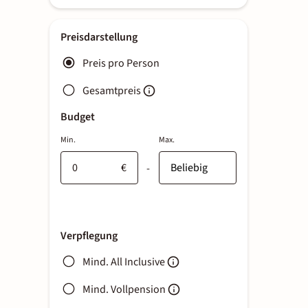
Preisdarstellung
Preis pro Person
Gesamtpreis
Budget
Min.
Max.
€
-
Verpflegung
Mind. All Inclusive
Mind. Vollpension