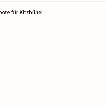
bote für Kitzbühel