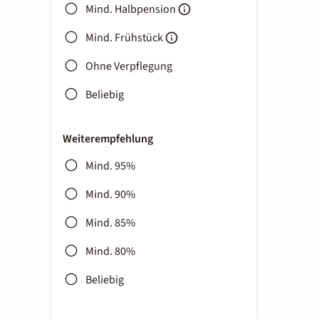
Mind. Halbpension
Mind. Frühstück
Ohne Verpflegung
Beliebig
Weiterempfehlung
Mind. 95%
Mind. 90%
Mind. 85%
Mind. 80%
Beliebig