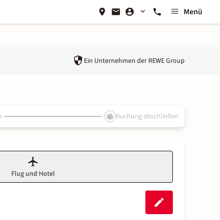
Menü
Ein Unternehmen der
REWE Group
n
Buchung abschließen
Flug und Hotel