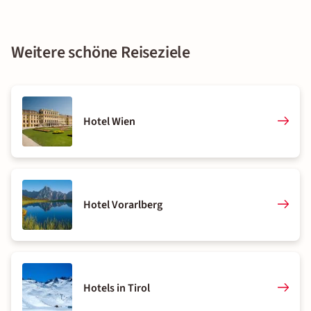
Weitere schöne Reiseziele
Hotel Wien
Hotel Vorarlberg
Hotels in Tirol