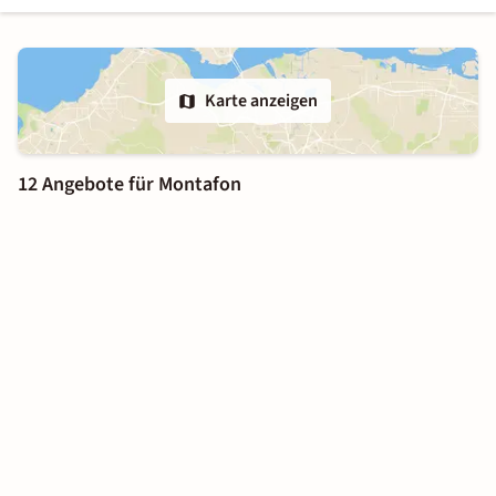
Karte anzeigen
12 Angebote für Montafon