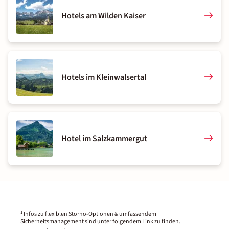
Hotels am Wilden Kaiser
Hotels im Kleinwalsertal
Hotel im Salzkammergut
1
Infos zu flexiblen Storno-Optionen & umfassendem
Sicherheitsmanagement sind unter folgendem Link zu finden.