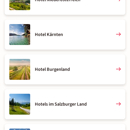
Hotel Kärnten
Hotel Burgenland
Hotels im Salzburger Land