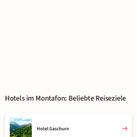
Hotels im Montafon: Beliebte Reiseziele
Hotel Gaschurn