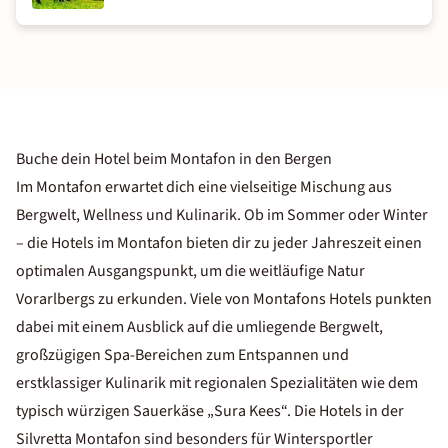
Buche dein Hotel beim Montafon in den Bergen
Im Montafon erwartet dich eine vielseitige Mischung aus
Bergwelt, Wellness und Kulinarik. Ob im Sommer oder Winter
– die Hotels im Montafon bieten dir zu jeder Jahreszeit einen
optimalen Ausgangspunkt, um die weitläufige Natur
Vorarlbergs zu erkunden. Viele von Montafons Hotels punkten
dabei mit einem Ausblick auf die umliegende Bergwelt,
großzügigen Spa-Bereichen zum Entspannen und
erstklassiger Kulinarik mit regionalen Spezialitäten wie dem
typisch würzigen Sauerkäse „Sura Kees“. Die Hotels in der
Silvretta Montafon sind besonders für Wintersportler