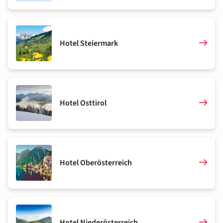
Hotel Steiermark
Hotel Osttirol
Hotel Oberösterreich
Hotel Niederösterreich