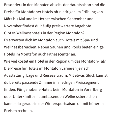
Besonders in den Monaten abseits der Hauptsaison sind die
Preise für Montafoner Hotels oft niedriger. Im Frühling von
März bis Mai und im Herbst zwischen September und
November findest du häufig preiswertere Angebote.
Gibt es Wellnesshotels in der Region Montafon?
Es erwarten dich im
Montafon auch Hotels mit Spa- und
Wellnessbereichen
. Neben Saunen und Pools bieten einige
Hotels im Montafon auch Fitnesscenter
an.
Wie viel kostet ein Hotel in der Region um das Montafon-Tal?
Die Preise für Hotels im Montafon variieren je nach
Ausstattung, Lage und Reisezeitraum. Mit etwas Glück kannst
du bereits passende Zimmer im niedrigen Preissegment
finden. Für gehobene Hotels beim Montafon in Vorarlberg
oder Unterkünfte mit umfassenden Wellnessbereichen
kannst du gerade in der Wintersportsaison oft mit höheren
Preisen rechnen.