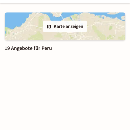
Karte anzeigen
19 Angebote für Peru