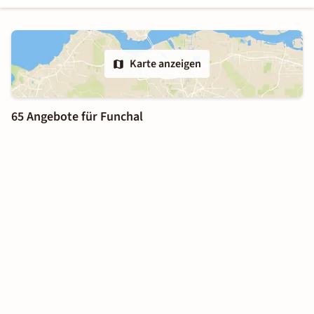
Karte anzeigen
65 Angebote für Funchal