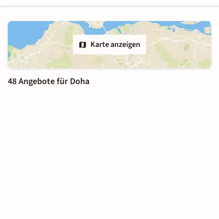
Karte anzeigen
48 Angebote für Doha