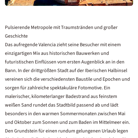
Pulsierende Metropole mit Traumstränden und großer
Geschichte
Das aufregende Valencia zieht seine Besucher mit einem
einzigartigen Mix aus historischen Bauwerken und
futuristischen Einflüssen vom ersten Augenblick an in den
Bann. In der drittgrößten Stadt auf der Iberischen Halbinsel
vereinen sich die verschiedensten Baustile und Epochen und
sorgen für zahlreiche spektakuläre Fotomotive. Ein
malerischer, kilometerlanger Badestrand aus feinstem
weißen Sand rundet das Stadtbild passend ab und lädt
besonders in den warmen Sommermonaten zwischen Mai
und Oktober zum Sonnen und zum Baden im Mittelmeer ein.
Den Grundstein für einen rundum gelungenen Urlaub legen