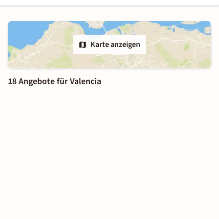
Karte anzeigen
18 Angebote für Valencia