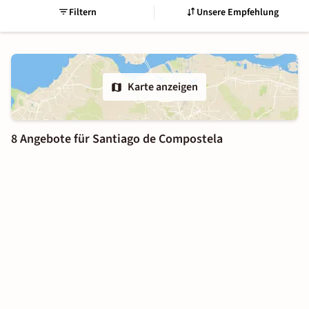
Filtern
Unsere Empfehlung
Karte anzeigen
8 Angebote für Santiago de Compostela