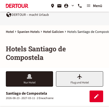
Menü
DERTOUR – macht Urlaub
Hotel
Spanien Hotels
Hotel Galicien
Hotels Santiago de Compost
Hotels Santiago de
Compostela
Nur Hotel
Flug und Hotel
Santiago de Compostela
2026-08-23 - 2027-03-11 ·
2 Erwachsene