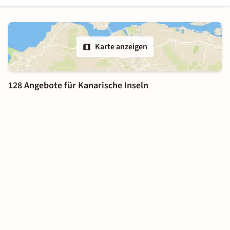
Karte anzeigen
128 Angebote für Kanarische Inseln