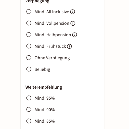
Verpflegung
Mind. All Inclusive
Mind. Vollpension
Mind. Halbpension
Mind. Frühstück
Ohne Verpflegung
Beliebig
Weiterempfehlung
Mind. 95%
Mind. 90%
Mind. 85%