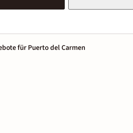
ebote für Puerto del Carmen