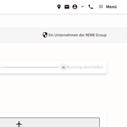
Menü
Ein Unternehmen der
REWE Group
n
Buchung abschließen