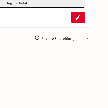
Flug und Hotel