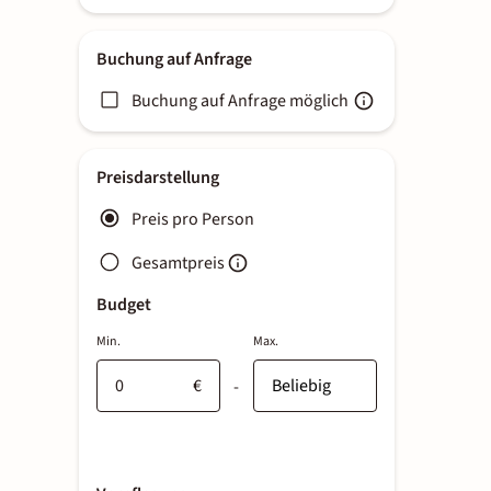
Buchung auf Anfrage
Buchung auf Anfrage möglich
Preisdarstellung
Preis pro Person
Gesamtpreis
Budget
Min.
Max.
€
-