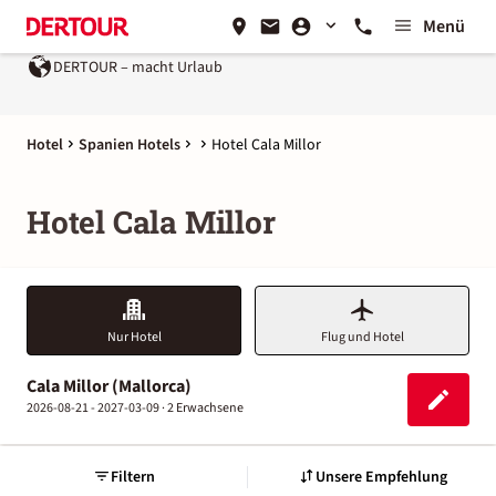
Menü
DERTOUR – macht Urlaub
Hotel
Spanien Hotels
Hotel Cala Millor
Hotel Cala Millor
Nur Hotel
Flug und Hotel
Cala Millor (Mallorca)
2026-08-21 - 2027-03-09 ·
2 Erwachsene
Filtern
Unsere Empfehlung