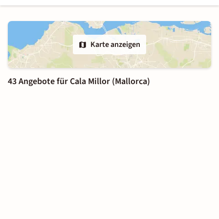
Karte anzeigen
43 Angebote für Cala Millor (Mallorca)