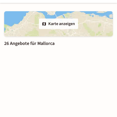
Karte anzeigen
26 Angebote für Mallorca