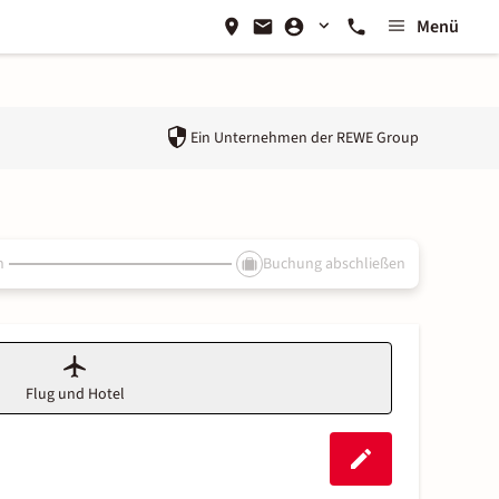
Menü
Ein Unternehmen der
REWE Group
n
Buchung abschließen
Flug und Hotel