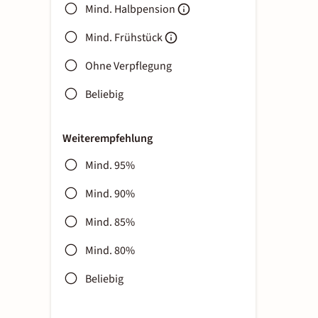
Mind. Halbpension
Mind. Frühstück
Ohne Verpflegung
Beliebig
Weiterempfehlung
Mind. 95%
Mind. 90%
Mind. 85%
Mind. 80%
Beliebig