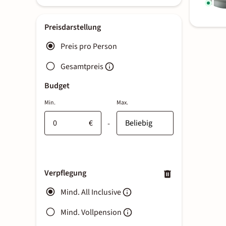
Preisdarstellung
Preis pro Person
Gesamtpreis
Budget
Min.
Max.
€
-
Verpflegung
Mind. All Inclusive
Mind. Vollpension