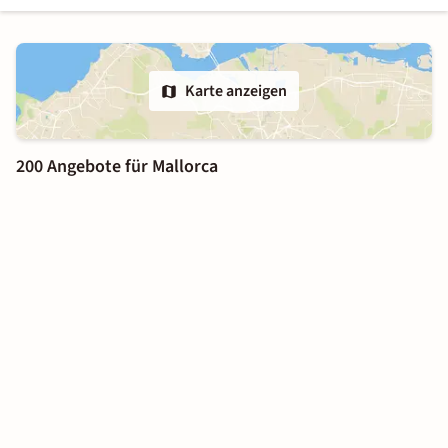
Karte anzeigen
200 Angebote für Mallorca