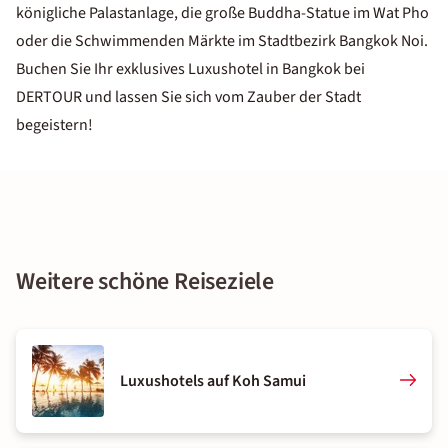
königliche Palastanlage, die große Buddha-Statue im Wat Pho
oder die Schwimmenden Märkte im Stadtbezirk Bangkok Noi.
Buchen Sie Ihr exklusives Luxushotel in Bangkok bei
DERTOUR und lassen Sie sich vom Zauber der Stadt
begeistern!
Weitere schöne Reiseziele
Luxushotels auf Koh Samui