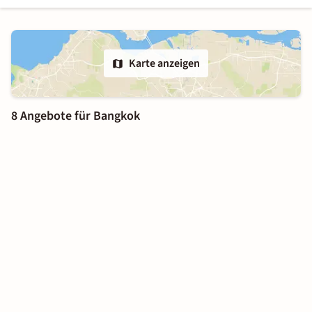
Karte anzeigen
8 Angebote für Bangkok