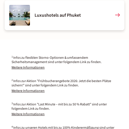
Luxushotels auf Phuket
1
Infos zu flexiblen Storno-Optionen & umfassendem
Sicherheitsmanagement sind unter folgendem Link zu finden.
Weitere Informationen
2
Infos zur Aktion "Frühbucherangebote 2026: Jetzt die besten Plätze
sichern!" sind unter folgendem Link zu finden.
Weitere Informationen
3
Infos zur Aktion "Last Minute – mit bis zu 50 % Rabatt" sind unter
folgendem Link zu finden.
Weitere Informationen
4
Infos zu unseren Hotels mit bis zu 100% Kinderermäßigung sind unter