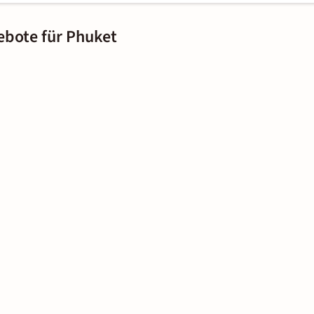
ebote für Phuket