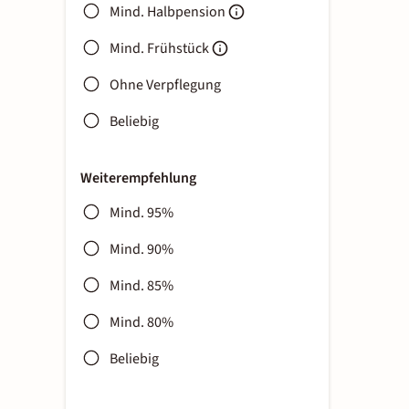
Mind. Halbpension
Mind. Frühstück
Ohne Verpflegung
Beliebig
Weiterempfehlung
Mind. 95%
Mind. 90%
Mind. 85%
Mind. 80%
Beliebig