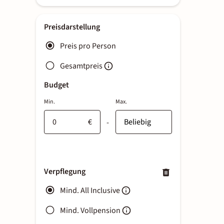
Preisdarstellung
Preis pro Person
Gesamtpreis
Budget
Min.
Max.
€
-
Verpflegung
Mind. All Inclusive
Mind. Vollpension