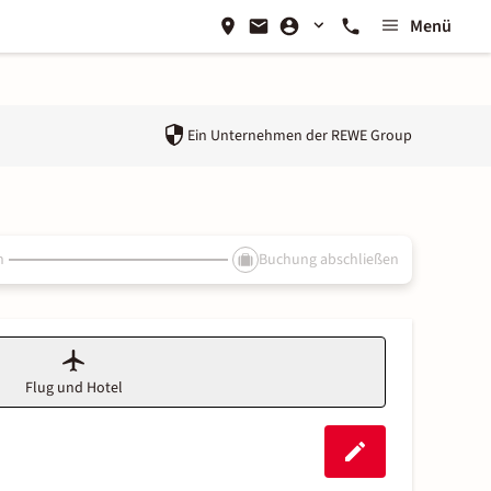
Menü
Ein Unternehmen der
REWE Group
n
Buchung abschließen
Flug und Hotel