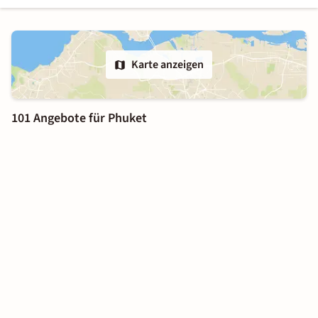
Karte anzeigen
101 Angebote für Phuket