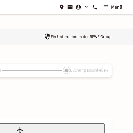
Menü
Ein Unternehmen der
REWE Group
n
Buchung abschließen