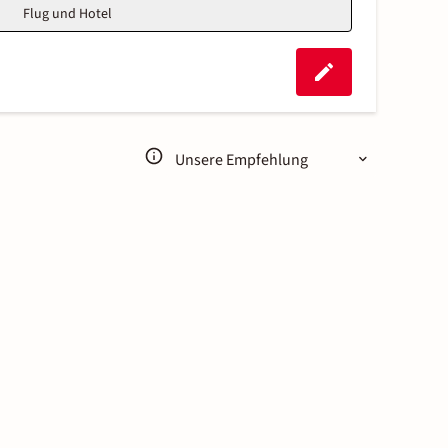
Flug und Hotel