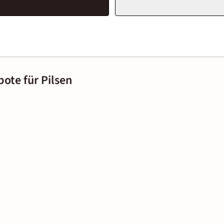
ote für Pilsen