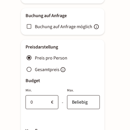
Buchung auf Anfrage
Buchung auf Anfrage möglich
Preisdarstellung
Preis pro Person
Gesamtpreis
Budget
Min.
Max.
€
-