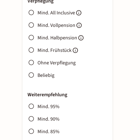
Verpflegung
Mind. All Inclusive
Mind. Vollpension
Mind. Halbpension
Mind. Frühstück
Ohne Verpflegung
Beliebig
Weiterempfehlung
Mind. 95%
Mind. 90%
Mind. 85%