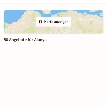
Karte anzeigen
50 Angebote für Alanya