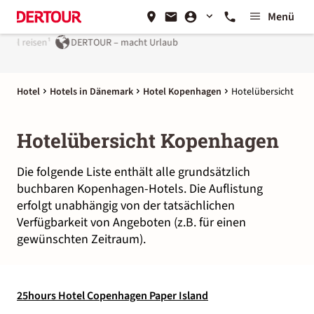
Menü
el reisen¹
DERTOUR – macht Urlaub
Hotel
Hotels in Dänemark
Hotel Kopenhagen
Hotelübersicht
Hotelübersicht Kopenhagen
Die folgende Liste enthält alle grundsätzlich
buchbaren Kopenhagen-Hotels. Die Auflistung
erfolgt unabhängig von der tatsächlichen
Verfügbarkeit von Angeboten (z.B. für einen
gewünschten Zeitraum).
25hours Hotel Copenhagen Paper Island