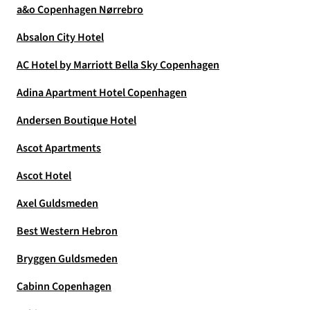
a&o Copenhagen Nørrebro
Absalon City Hotel
AC Hotel by Marriott Bella Sky Copenhagen
Adina Apartment Hotel Copenhagen
Andersen Boutique Hotel
Ascot Apartments
Ascot Hotel
Axel Guldsmeden
Best Western Hebron
Bryggen Guldsmeden
Cabinn Copenhagen