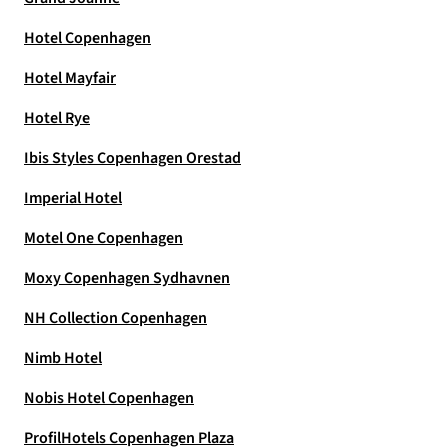
Hotel Copenhagen
Hotel Mayfair
Hotel Rye
Ibis Styles Copenhagen Orestad
Imperial Hotel
Motel One Copenhagen
Moxy Copenhagen Sydhavnen
NH Collection Copenhagen
Nimb Hotel
Nobis Hotel Copenhagen
ProfilHotels Copenhagen Plaza