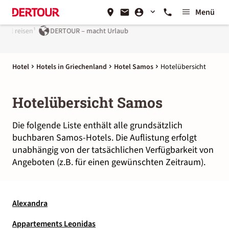
Menü
el reisen¹
DERTOUR – macht Urlaub
Hotel
Hotels in Griechenland
Hotel Samos
Hotelübersicht
Hotelübersicht Samos
Die folgende Liste enthält alle grundsätzlich
buchbaren Samos-Hotels. Die Auflistung erfolgt
unabhängig von der tatsächlichen Verfügbarkeit von
Angeboten (z.B. für einen gewünschten Zeitraum).
Alexandra
Appartements Leonidas