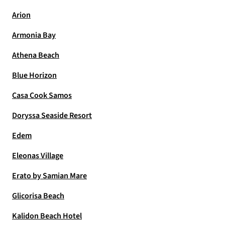
Arion
Armonia Bay
Athena Beach
Blue Horizon
Casa Cook Samos
Doryssa Seaside Resort
Edem
Eleonas Village
Erato by Samian Mare
Glicorisa Beach
Kalidon Beach Hotel