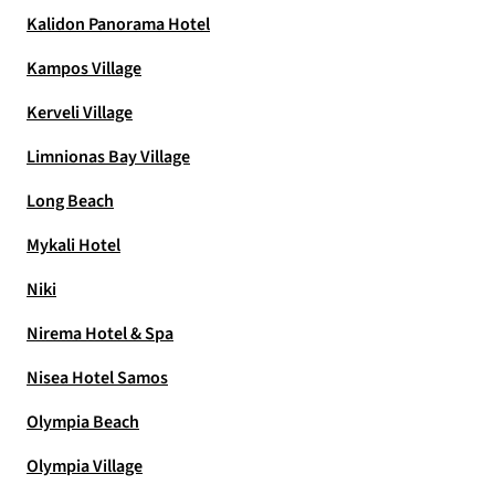
Kalidon Panorama Hotel
Kampos Village
Kerveli Village
Limnionas Bay Village
Long Beach
Mykali Hotel
Niki
Nirema Hotel & Spa
Nisea Hotel Samos
Olympia Beach
Olympia Village