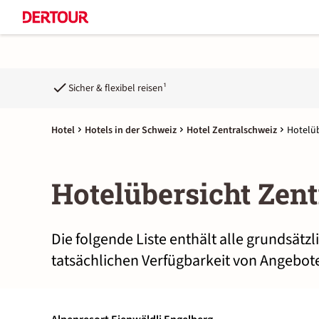
Sicher & flexibel reisen¹
Hotel
Hotels in der Schweiz
Hotel Zentralschweiz
Hotelüb
Hotelübersicht Zen
Die folgende Liste enthält alle grundsätz
tatsächlichen Verfügbarkeit von Angebote