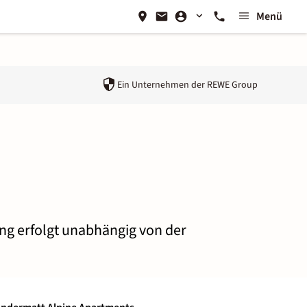
Menü
Ein Unternehmen der
REWE Group
ung erfolgt unabhängig von der