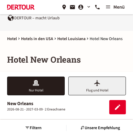
Menü
DERTOUR – macht Urlaub
Ein Unternehmen der
REWE G
Hotel
Hotels in den USA
Hotel Louisiana
Hotel New Orleans
Hotel New Orleans
Nur Hotel
Flug und Hotel
New Orleans
2026-08-21 - 2027-03-09 ·
2 Erwachsene
Filtern
Unsere Empfehlung