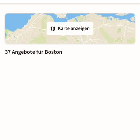
Karte anzeigen
37 Angebote für Boston