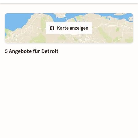
Karte anzeigen
5 Angebote für Detroit