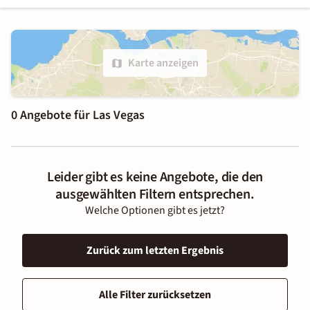
Karte anzeigen
0 Angebote für Las Vegas
Leider gibt es keine Angebote, die den
ausgewählten Filtern entsprechen.
Welche Optionen gibt es jetzt?
Zurück zum letzten Ergebnis
Alle Filter zurücksetzen