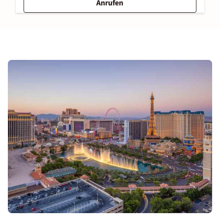
Anrufen