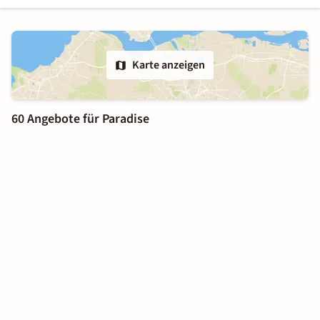
Karte anzeigen
60 Angebote für Paradise