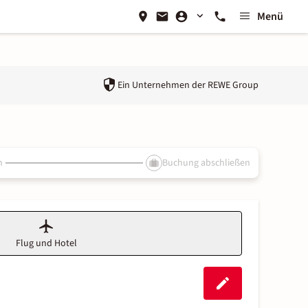
Menü
Ein Unternehmen der
REWE Group
n
Buchung abschließen
Flug und Hotel