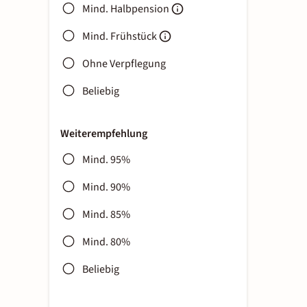
Mind. Halbpension
Mind. Frühstück
Ohne Verpflegung
Beliebig
Weiterempfehlung
Mind. 95%
Mind. 90%
Mind. 85%
Mind. 80%
Beliebig