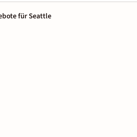
ebote für Seattle