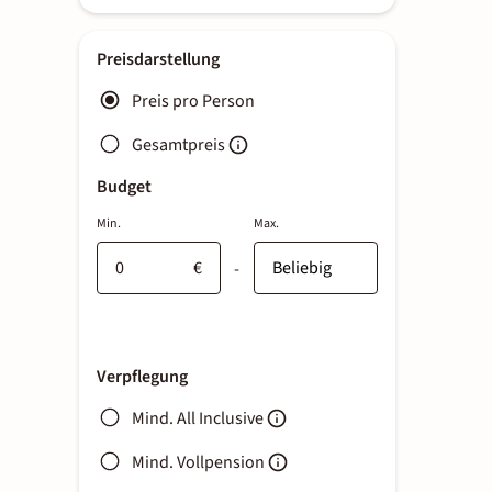
Preisdarstellung
Preis pro Person
Gesamtpreis
Budget
Min.
Max.
€
-
Verpflegung
Mind. All Inclusive
Mind. Vollpension