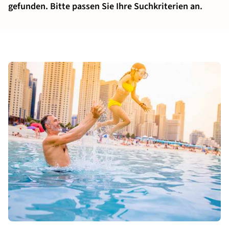
gefunden. Bitte passen Sie Ihre Suchkriterien an.