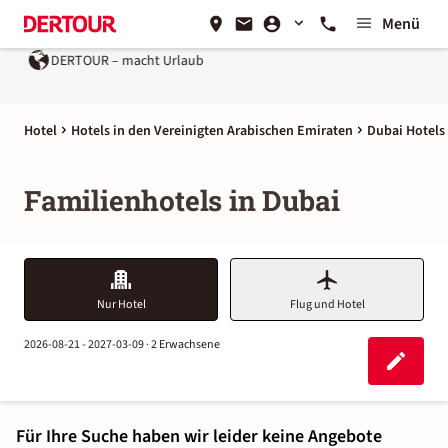
Menü
DERTOUR – macht Urlaub
Hotel
Hotels in den Vereinigten Arabischen Emiraten
Dubai Hotels
Familienhotels in Dubai
Nur Hotel
Flug und Hotel
2026-08-21 - 2027-03-09 ·
2 Erwachsene
Für Ihre Suche haben wir leider keine Angebote