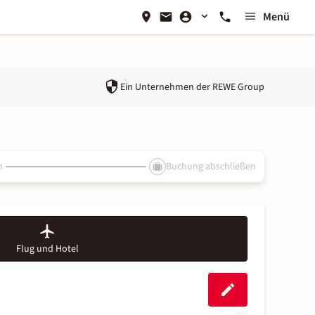
Menü
Ein Unternehmen der
REWE Group
n
Buchung abschließen
Flug und Hotel