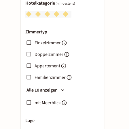
Hotelkategorie
(mindestens)
Zimmertyp
Einzelzimmer
Doppelzimmer
Appartement
Familienzimmer
Alle 10 anzeigen
mit Meerblick
Lage