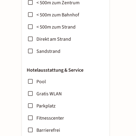
< 500m zum Zentrum
< 500m zum Bahnhof
< 500m zum Strand
Direkt am Strand
Sandstrand
Hotelausstattung & Service
Pool
Gratis WLAN
Parkplatz
Fitnesscenter
Barrierefrei