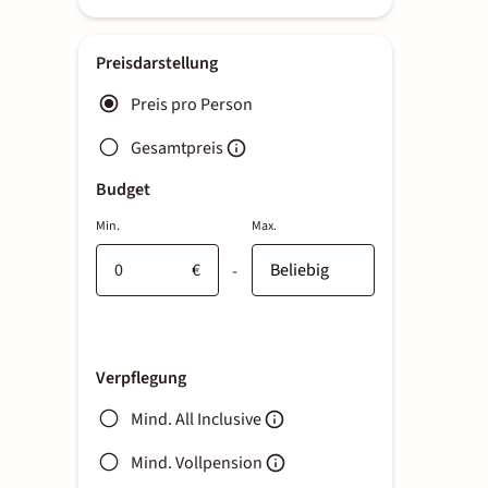
Preisdarstellung
Preis pro Person
Gesamtpreis
Budget
Min.
Max.
€
-
Verpflegung
Mind. All Inclusive
Mind. Vollpension