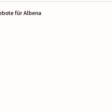
ebote für Albena