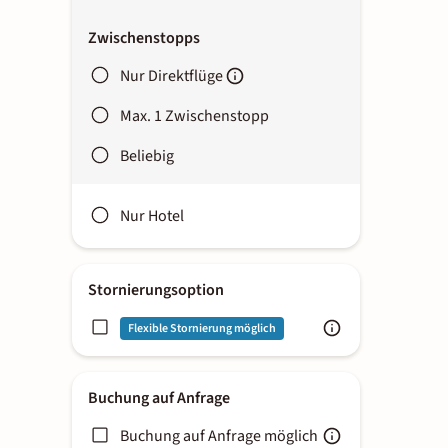
Zwischenstopps
Nur Direktflüge
Max. 1 Zwischenstopp
Beliebig
Nur Hotel
Stornierungsoption
Flexible Stornierung möglich
Buchung auf Anfrage
Buchung auf Anfrage möglich