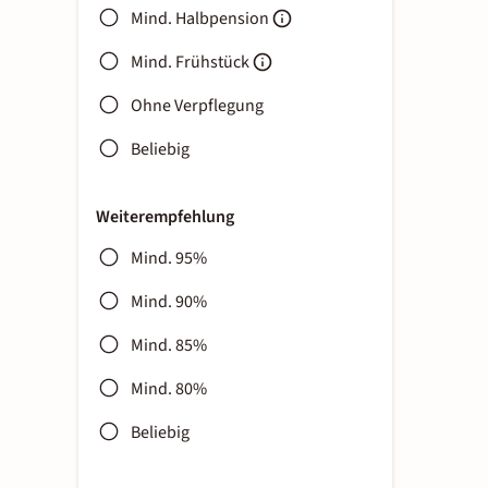
Mind. Halbpension
Mind. Frühstück
Ohne Verpflegung
Beliebig
Weiterempfehlung
Mind. 95%
Mind. 90%
Mind. 85%
Mind. 80%
Beliebig