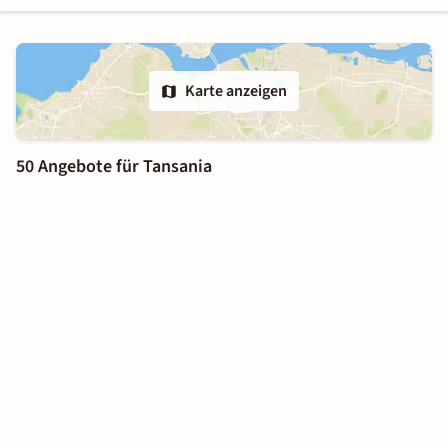
Karte anzeigen
50 Angebote für Tansania