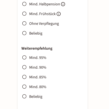
Mind. Halbpension
Mind. Frühstück
Ohne Verpflegung
Beliebig
Weiterempfehlung
Mind. 95%
Mind. 90%
Mind. 85%
Mind. 80%
Beliebig