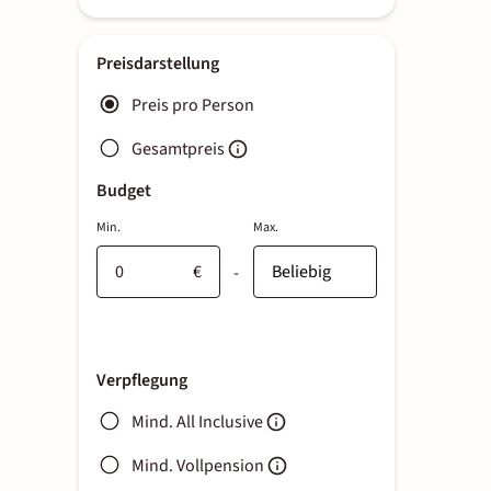
Preisdarstellung
Preis pro Person
Gesamtpreis
Budget
Min.
Max.
€
-
Verpflegung
Mind. All Inclusive
Mind. Vollpension