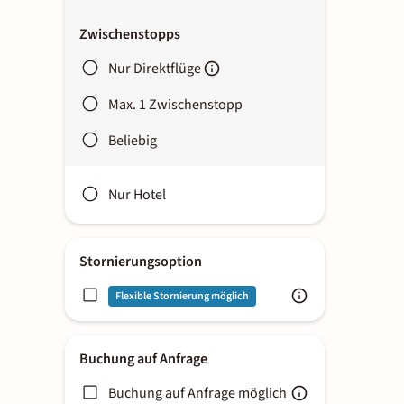
Zwischenstopps
Nur Direktflüge
Max. 1 Zwischenstopp
Beliebig
Nur Hotel
Stornierungsoption
Flexible Stornierung möglich
Buchung auf Anfrage
Buchung auf Anfrage möglich