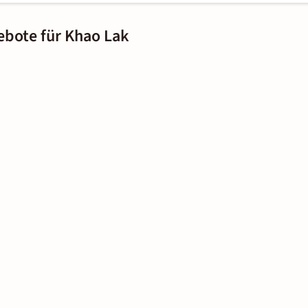
ebote für Khao Lak