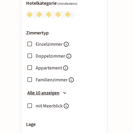
Hotelkategorie
(mindestens)
Zimmertyp
Einzelzimmer
Doppelzimmer
Appartement
Familienzimmer
Alle 10 anzeigen
mit Meerblick
Lage