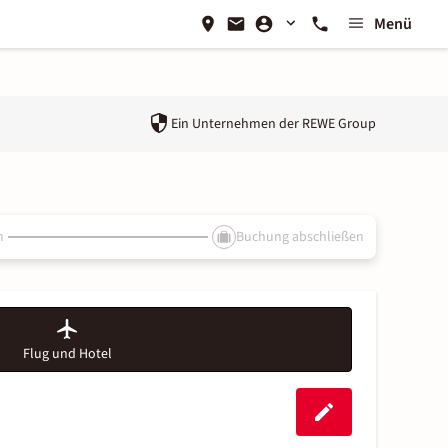
Menü
Ein Unternehmen der
REWE Group
n
Buchung abschließen
Flug und Hotel