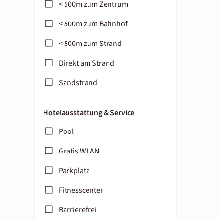
< 500m zum Zentrum
< 500m zum Bahnhof
< 500m zum Strand
Direkt am Strand
Sandstrand
Hotelausstattung & Service
Pool
Gratis WLAN
Parkplatz
Fitnesscenter
Barrierefrei