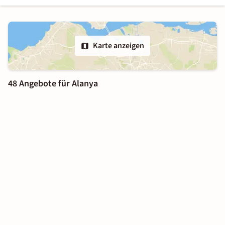
Karte anzeigen
48 Angebote für Alanya