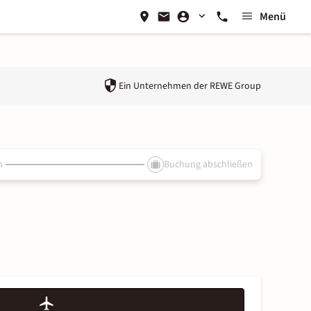
Menü
Ein Unternehmen der
REWE Group
n
Buchung abschließen