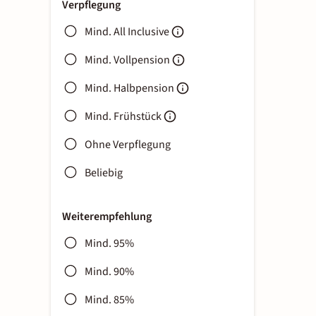
Verpflegung
Mind. All Inclusive
Mind. Vollpension
Mind. Halbpension
Mind. Frühstück
Ohne Verpflegung
Beliebig
Weiterempfehlung
Mind. 95%
Mind. 90%
Mind. 85%