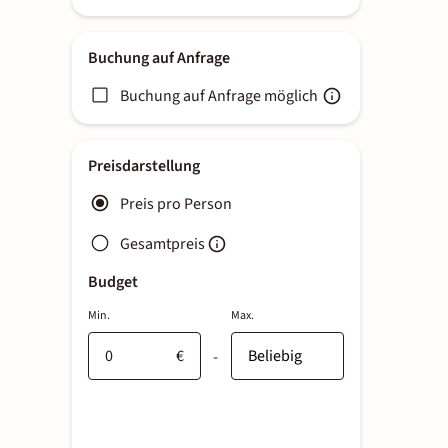
Buchung auf Anfrage
Buchung auf Anfrage möglich
Preisdarstellung
Preis pro Person
Gesamtpreis
Budget
Min.
Max.
€
-