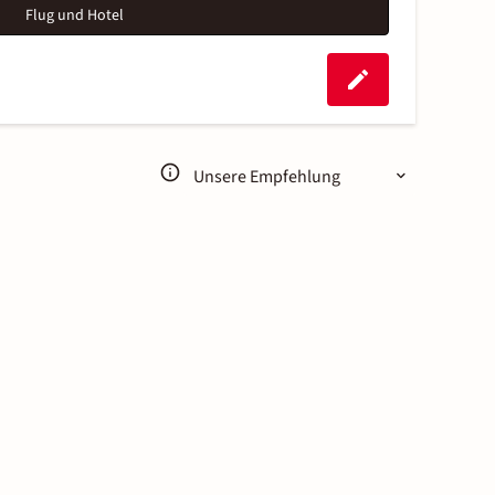
Flug und Hotel