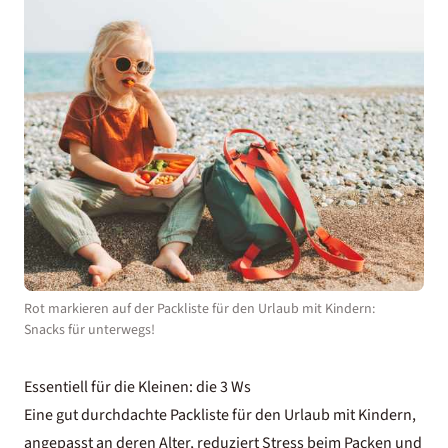
Rot markieren auf der Packliste für den Urlaub mit Kindern:
Snacks für unterwegs!
Essentiell für die Kleinen: die 3 Ws
Eine gut durchdachte Packliste für den Urlaub mit Kindern,
angepasst an deren Alter, reduziert Stress beim Packen und