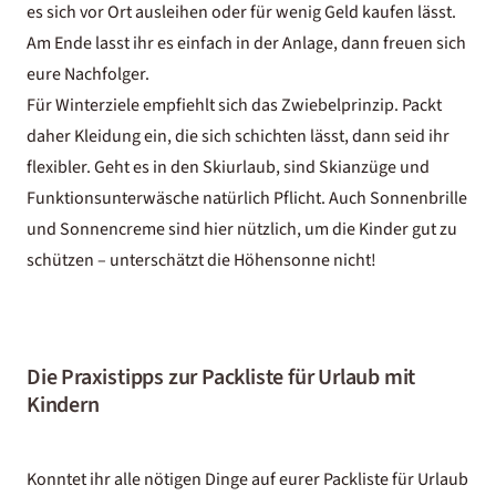
es sich vor Ort ausleihen oder für wenig Geld kaufen lässt.
Am Ende lasst ihr es einfach in der Anlage, dann freuen sich
eure Nachfolger.
Für Winterziele empfiehlt sich das Zwiebelprinzip. Packt
daher Kleidung ein, die sich schichten lässt, dann seid ihr
flexibler. Geht es in den Skiurlaub, sind Skianzüge und
Funktionsunterwäsche natürlich Pflicht. Auch Sonnenbrille
und Sonnencreme sind hier nützlich, um die Kinder gut zu
schützen – unterschätzt die Höhensonne nicht!
Die Praxistipps zur Packliste für Urlaub mit
Kindern
Konntet ihr alle nötigen Dinge auf eurer Packliste für Urlaub