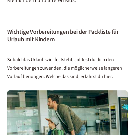
Kleinkindern und älteren Kids.
Wichtige Vorbereitungen bei der Packliste für
Urlaub mit Kindern
Sobald das Urlaubsziel feststeht, solltest du dich den
Vorbereitungen zuwenden, die möglicherweise längeren
Vorlauf benötigen. Welche das sind, erfährst du hier.