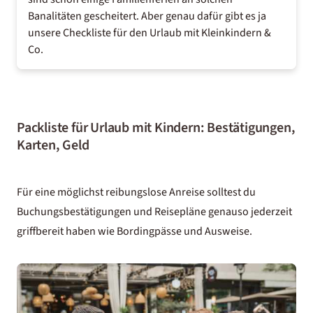
Banalitäten gescheitert. Aber genau dafür gibt es ja
unsere Checkliste für den Urlaub mit Kleinkindern &
Co.
Packliste für Urlaub mit Kindern: Bestätigungen,
Karten, Geld
Für eine möglichst reibungslose Anreise solltest du
Buchungsbestätigungen und Reisepläne genauso jederzeit
griffbereit haben wie Bordingpässe und Ausweise.