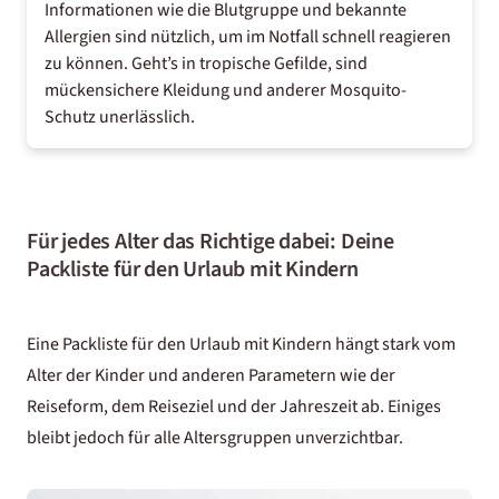
Informationen wie die Blutgruppe und bekannte
Allergien sind nützlich, um im Notfall schnell reagieren
zu können. Geht’s in tropische Gefilde, sind
mückensichere Kleidung und anderer Mosquito-
Schutz unerlässlich.
Für jedes Alter das Richtige dabei: Deine
Packliste für den Urlaub mit Kindern
Eine Packliste für den Urlaub mit Kindern hängt stark vom
Alter der Kinder und anderen Parametern wie der
Reiseform, dem Reiseziel und der Jahreszeit ab. Einiges
bleibt jedoch für alle Altersgruppen unverzichtbar.