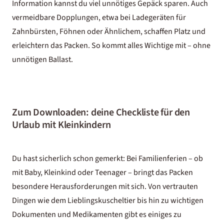
Information kannst du viel unnötiges Gepäck sparen. Auch
vermeidbare Dopplungen, etwa bei Ladegeräten für
Zahnbürsten, Föhnen oder Ähnlichem, schaffen Platz und
erleichtern das Packen. So kommt alles Wichtige mit – ohne
unnötigen Ballast.
Zum Downloaden: deine Checkliste für den
Urlaub mit Kleinkindern
Du hast sicherlich schon gemerkt: Bei Familienferien – ob
mit Baby, Kleinkind oder Teenager – bringt das Packen
besondere Herausforderungen mit sich. Von vertrauten
Dingen wie dem Lieblingskuscheltier bis hin zu wichtigen
Dokumenten und Medikamenten gibt es einiges zu