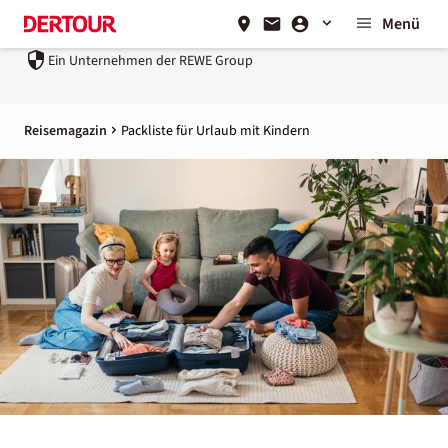
Menü
Ein Unternehmen der
REWE Group
Reisemagazin
Packliste für Urlaub mit Kindern