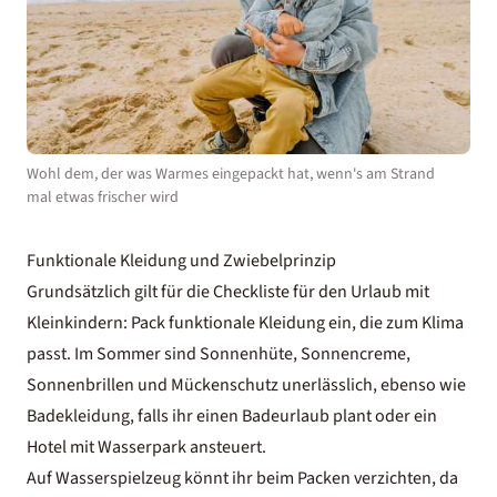
Wohl dem, der was Warmes eingepackt hat, wenn's am Strand
mal etwas frischer wird
Funktionale Kleidung und Zwiebelprinzip
Grundsätzlich gilt für die Checkliste für den Urlaub mit
Kleinkindern: Pack funktionale Kleidung ein, die zum Klima
passt. Im Sommer sind Sonnenhüte, Sonnencreme,
Sonnenbrillen und Mückenschutz unerlässlich, ebenso wie
Badekleidung, falls ihr einen Badeurlaub plant oder ein
Hotel mit Wasserpark ansteuert.
Auf Wasserspielzeug könnt ihr beim Packen verzichten, da