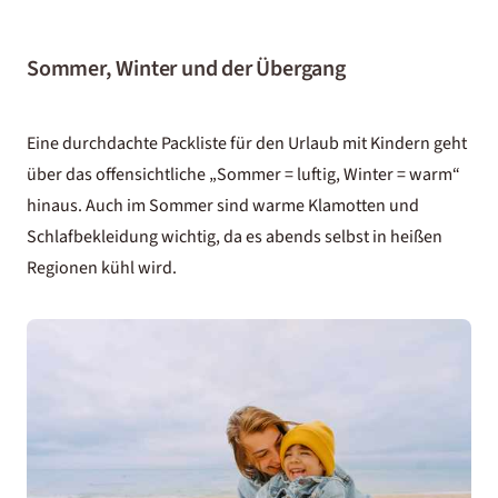
Sommer, Winter und der Übergang
Eine durchdachte Packliste für den Urlaub mit Kindern geht
über das offensichtliche „Sommer = luftig, Winter = warm“
hinaus. Auch im Sommer sind warme Klamotten und
Schlafbekleidung wichtig, da es abends selbst in heißen
Regionen kühl wird.