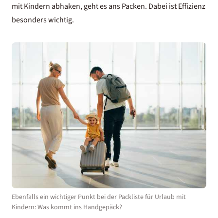
mit Kindern abhaken, geht es ans Packen. Dabei ist Effizienz
besonders wichtig.
Ebenfalls ein wichtiger Punkt bei der Packliste für Urlaub mit
Kindern: Was kommt ins Handgepäck?