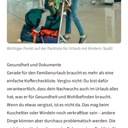
Wichtiger Punkt auf der Packliste für Urlaub mit Kindern: Spaß!
Gesundheit und Dokumente
Gerade für den
Familienurlaub
braucht es mehr als eine
einfache Koffercheckliste. Vergiss nicht: Du bist dafür
verantwortlich, dass dein Nachwuchs auch im Urlaub alles
hat, was er für Gesundheit und Wohlbefinden braucht.
Wenn du etwas vergisst, ist es nicht da. Das mag beim
Kuscheltier oder Windeln noch verkraftbar sein – andere
Dinge können aber durchaus problematisch werden. Die