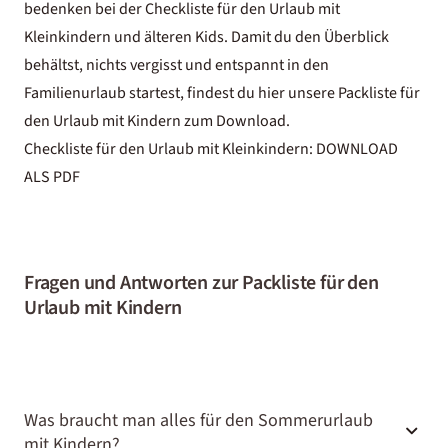
bedenken bei der Checkliste für den Urlaub mit
Kleinkindern und älteren Kids. Damit du den Überblick
behältst, nichts vergisst und entspannt in den
Familienurlaub startest, findest du hier unsere Packliste für
den Urlaub mit Kindern zum Download.
Checkliste für den Urlaub mit Kleinkindern:
DOWNLOAD
ALS PDF
Fragen und Antworten zur Packliste für den
Urlaub mit Kindern
Was braucht man alles für den Sommerurlaub
mit Kindern?