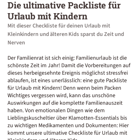
Die ultimative Packliste für
Urlaub mit Kindern
Mit dieser Checkliste für deinen Urlaub mit
Kleinkindern und älteren Kids sparst du Zeit und
Nerven
Der Familienrat ist sich einig: Familienurlaub ist die
schönste Zeit im Jahr! Damit die Vorbereitungen auf
dieses herbeigesehnte Ereignis möglichst stressfrei
ablaufen, ist eines unerlässlich: eine gute Packliste
für Urlaub mit Kindern! Denn wenn beim Packen
Wichtiges vergessen wird, kann das unschöne
Auswirkungen auf die komplette Familienauszeit
haben. Von emotionalen Dingen wie dem
Lieblingskuscheltier über Klamotten-Essentials bis
zu wichtigen Medikamenten und Dokumenten: Hier
kommt unsere ultimative Checkliste für Urlaub mit