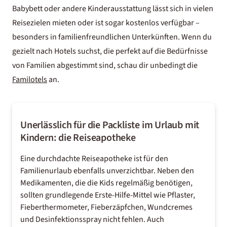
Babybett oder andere Kinderausstattung lässt sich in vielen
Reisezielen mieten oder ist sogar kostenlos verfügbar –
besonders in familienfreundlichen Unterkünften. Wenn du
gezielt nach Hotels suchst, die perfekt auf die Bedürfnisse
von Familien abgestimmt sind, schau dir unbedingt die
Familotels
an.
Unerlässlich für die Packliste im Urlaub mit
Kindern: die Reiseapotheke
Eine durchdachte Reiseapotheke ist für den
Familienurlaub ebenfalls unverzichtbar. Neben den
Medikamenten, die die Kids regelmäßig benötigen,
sollten grundlegende Erste-Hilfe-Mittel wie Pflaster,
Fieberthermometer, Fieberzäpfchen, Wundcremes
und Desinfektionsspray nicht fehlen. Auch