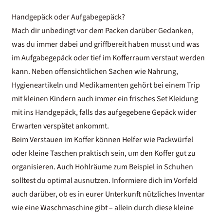
Handgepäck oder Aufgabegepäck?
Mach dir unbedingt vor dem Packen darüber Gedanken,
was du immer dabei und griffbereit haben musst und was
im Aufgabegepäck oder tief im Kofferraum verstaut werden
kann. Neben offensichtlichen Sachen wie Nahrung,
Hygieneartikeln und Medikamenten gehört bei einem Trip
mit kleinen Kindern auch immer ein frisches Set Kleidung
mit ins Handgepäck, falls das aufgegebene Gepäck wider
Erwarten verspätet ankommt.
Beim Verstauen im Koffer können Helfer wie Packwürfel
oder kleine Taschen praktisch sein, um den Koffer gut zu
organisieren. Auch Hohlräume zum Beispiel in Schuhen
solltest du optimal ausnutzen. Informiere dich im Vorfeld
auch darüber, ob es in eurer Unterkunft nützliches Inventar
wie eine Waschmaschine gibt – allein durch diese kleine