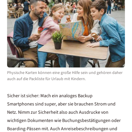
Physische Karten können eine große Hilfe sein und gehören daher
auch auf die Packliste für Urlaub mit Kindern.
Sicher ist sicher: Mach ein analoges Backup
Smartphones sind super, aber sie brauchen Strom und
Netz. Nimm zur Sicherheit also auch Ausdrucke von
wichtigen Dokumenten wie Buchungsbestätigungen oder
Boarding-Pässen mit. Auch Anreisebeschreibungen und