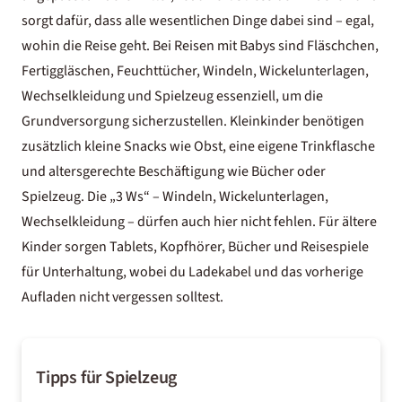
sorgt dafür, dass alle wesentlichen Dinge dabei sind – egal,
wohin die Reise geht. Bei Reisen mit Babys sind Fläschchen,
Fertiggläschen, Feuchttücher, Windeln, Wickelunterlagen,
Wechselkleidung und Spielzeug essenziell, um die
Grundversorgung sicherzustellen. Kleinkinder benötigen
zusätzlich kleine Snacks wie Obst, eine eigene Trinkflasche
und altersgerechte Beschäftigung wie Bücher oder
Spielzeug. Die „3 Ws“ – Windeln, Wickelunterlagen,
Wechselkleidung – dürfen auch hier nicht fehlen. Für ältere
Kinder sorgen Tablets, Kopfhörer, Bücher und Reisespiele
für Unterhaltung, wobei du Ladekabel und das vorherige
Aufladen nicht vergessen solltest.
Tipps für Spielzeug