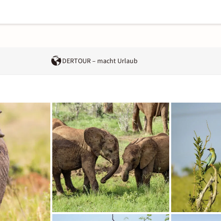
DERTOUR – macht Urlaub