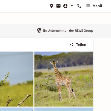
Menü
Ein Unternehmen der
REWE Group
Teilen