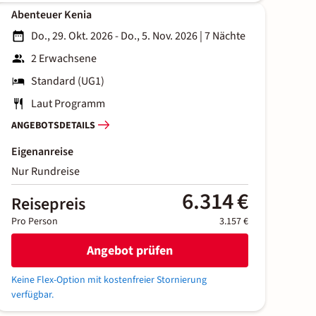
Abenteuer Kenia
Do., 29. Okt. 2026 - Do., 5. Nov. 2026
|
7 Nächte
2 Erwachsene
Standard (UG1)
Laut Programm
ANGEBOTSDETAILS
Eigenanreise
Nur Rundreise
6.314 €
Reisepreis
Pro Person
3.157 €
Angebot prüfen
Keine Flex-Option mit kostenfreier Stornierung
verfügbar.