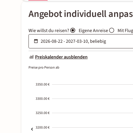
Angebot individuell anpa
Wie willst du reisen?
Eigene Anreise
Mit Flu
Preiskalender ausblenden
Preise pro Person ab
3350.00 €
3300.00 €
3250.00 €
3200.00 €