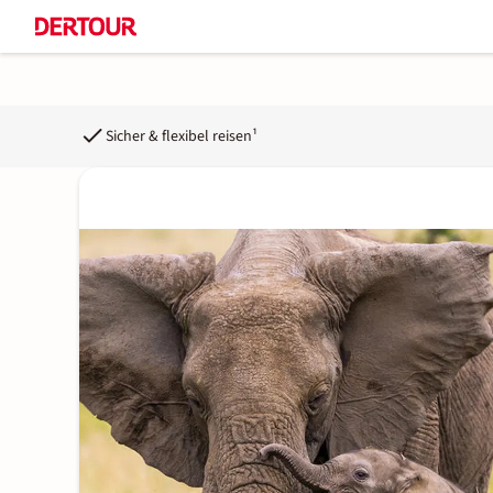
Sicher & flexibel reisen¹